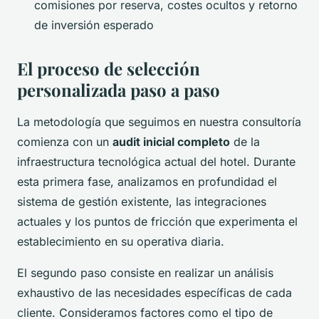
comisiones por reserva, costes ocultos y retorno
de inversión esperado
El proceso de selección
personalizada paso a paso
La metodología que seguimos en nuestra consultoría
comienza con un
audit inicial completo
de la
infraestructura tecnológica actual del hotel. Durante
esta primera fase, analizamos en profundidad el
sistema de gestión existente, las integraciones
actuales y los puntos de fricción que experimenta el
establecimiento en su operativa diaria.
El segundo paso consiste en realizar un análisis
exhaustivo de las necesidades específicas de cada
cliente. Consideramos factores como el tipo de