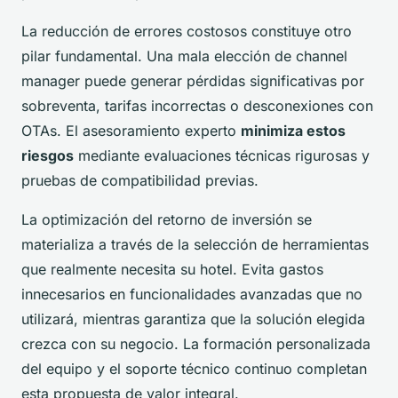
La reducción de errores costosos constituye otro
pilar fundamental. Una mala elección de channel
manager puede generar pérdidas significativas por
sobreventa, tarifas incorrectas o desconexiones con
OTAs. El asesoramiento experto
minimiza estos
riesgos
mediante evaluaciones técnicas rigurosas y
pruebas de compatibilidad previas.
La optimización del retorno de inversión se
materializa a través de la selección de herramientas
que realmente necesita su hotel. Evita gastos
innecesarios en funcionalidades avanzadas que no
utilizará, mientras garantiza que la solución elegida
crezca con su negocio. La formación personalizada
del equipo y el soporte técnico continuo completan
esta propuesta de valor integral.