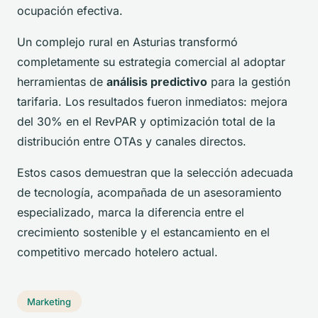
ocupación efectiva.
Un complejo rural en Asturias transformó
completamente su estrategia comercial al adoptar
herramientas de
análisis predictivo
para la gestión
tarifaria. Los resultados fueron inmediatos: mejora
del 30% en el RevPAR y optimización total de la
distribución entre OTAs y canales directos.
Estos casos demuestran que la selección adecuada
de tecnología, acompañada de un asesoramiento
especializado, marca la diferencia entre el
crecimiento sostenible y el estancamiento en el
competitivo mercado hotelero actual.
Marketing