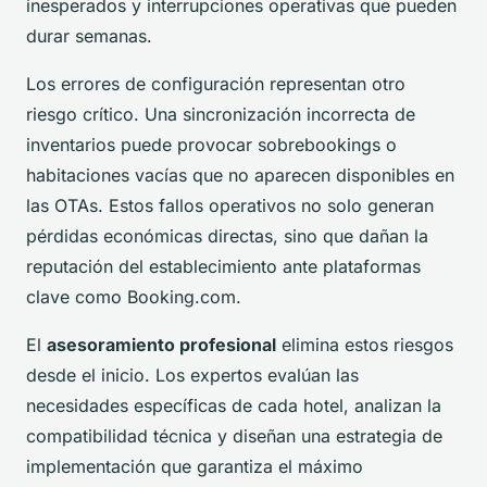
inesperados y interrupciones operativas que pueden
durar semanas.
Los errores de configuración representan otro
riesgo crítico. Una sincronización incorrecta de
inventarios puede provocar sobrebookings o
habitaciones vacías que no aparecen disponibles en
las OTAs. Estos fallos operativos no solo generan
pérdidas económicas directas, sino que dañan la
reputación del establecimiento ante plataformas
clave como Booking.com.
El
asesoramiento profesional
elimina estos riesgos
desde el inicio. Los expertos evalúan las
necesidades específicas de cada hotel, analizan la
compatibilidad técnica y diseñan una estrategia de
implementación que garantiza el máximo