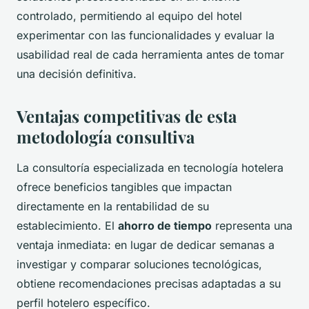
controlado, permitiendo al equipo del hotel
experimentar con las funcionalidades y evaluar la
usabilidad real de cada herramienta antes de tomar
una decisión definitiva.
Ventajas competitivas de esta
metodología consultiva
La consultoría especializada en tecnología hotelera
ofrece beneficios tangibles que impactan
directamente en la rentabilidad de su
establecimiento. El
ahorro de tiempo
representa una
ventaja inmediata: en lugar de dedicar semanas a
investigar y comparar soluciones tecnológicas,
obtiene recomendaciones precisas adaptadas a su
perfil hotelero específico.