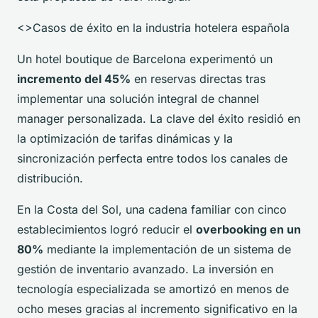
<>Casos de éxito en la industria hotelera española
Un hotel boutique de Barcelona experimentó un
incremento del 45%
en reservas directas tras
implementar una solución integral de channel
manager personalizada. La clave del éxito residió en
la optimización de tarifas dinámicas y la
sincronización perfecta entre todos los canales de
distribución.
En la Costa del Sol, una cadena familiar con cinco
establecimientos logró reducir el
overbooking en un
80%
mediante la implementación de un sistema de
gestión de inventario avanzado. La inversión en
tecnología especializada se amortizó en menos de
ocho meses gracias al incremento significativo en la