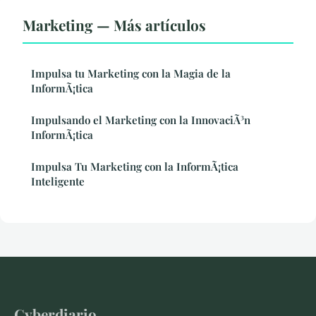
Marketing — Más artículos
Impulsa tu Marketing con la Magia de la
InformÃ¡tica
Impulsando el Marketing con la InnovaciÃ³n
InformÃ¡tica
Impulsa Tu Marketing con la InformÃ¡tica
Inteligente
Cyberdiario