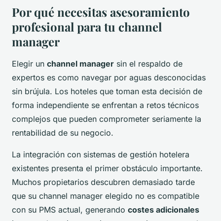
Por qué necesitas asesoramiento
profesional para tu channel
manager
Elegir un
channel manager
sin el respaldo de
expertos es como navegar por aguas desconocidas
sin brújula. Los hoteles que toman esta decisión de
forma independiente se enfrentan a retos técnicos
complejos que pueden comprometer seriamente la
rentabilidad de su negocio.
La integración con sistemas de gestión hotelera
existentes presenta el primer obstáculo importante.
Muchos propietarios descubren demasiado tarde
que su channel manager elegido no es compatible
con su PMS actual, generando
costes adicionales