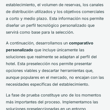
establecimiento, el volumen de reservas, los canales
de distribución utilizados y los objetivos comerciales
a corto y medio plazo. Esta información nos permite
diseñar un perfil tecnológico personalizado que
servirá como base para la selección.
A continuación, desarrollamos un
comparativo
personalizado
que incluye únicamente las
soluciones que realmente se adaptan al perfil del
hotel. Esta preselección nos permite presentar
opciones viables y descartar herramientas que,
aunque populares en el mercado, no encajan con las
necesidades específicas del establecimiento.
La fase de prueba constituye uno de los momentos
más importantes del proceso. Implementamos las
soluciones preseleccionadas en un entorno