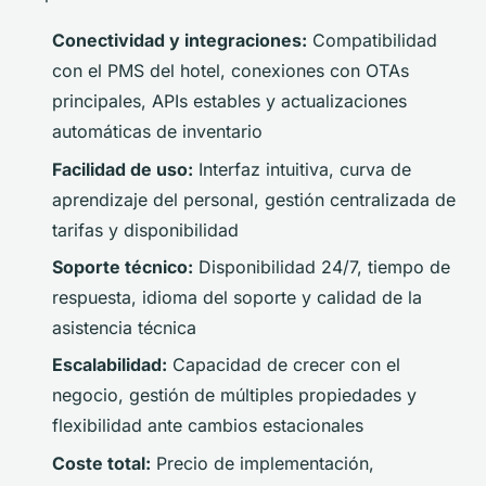
Conectividad y integraciones:
Compatibilidad
con el PMS del hotel, conexiones con OTAs
principales, APIs estables y actualizaciones
automáticas de inventario
Facilidad de uso:
Interfaz intuitiva, curva de
aprendizaje del personal, gestión centralizada de
tarifas y disponibilidad
Soporte técnico:
Disponibilidad 24/7, tiempo de
respuesta, idioma del soporte y calidad de la
asistencia técnica
Escalabilidad:
Capacidad de crecer con el
negocio, gestión de múltiples propiedades y
flexibilidad ante cambios estacionales
Coste total:
Precio de implementación,