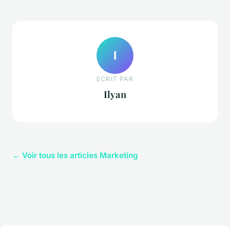
I
ECRIT PAR
Ilyan
← Voir tous les articles Marketing