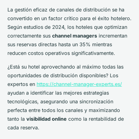
La gestión eficaz de canales de distribución se ha
convertido en un factor crítico para el éxito hotelero.
Según estudios de 2024, los hoteles que optimizan
correctamente sus
channel managers
incrementan
sus reservas directas hasta un 35% mientras
reducen costos operativos significativamente.
¿Está su hotel aprovechando al máximo todas las
oportunidades de distribución disponibles? Los
expertos en
https://channel-manager-experts.es/
ayudan a identificar las mejores estrategias
tecnológicas, asegurando una sincronización
perfecta entre todos los canales y maximizando
tanto la
visibilidad online
como la rentabilidad de
cada reserva.