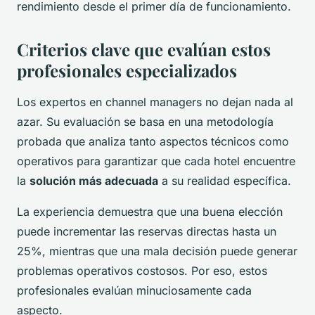
rendimiento desde el primer día de funcionamiento.
Criterios clave que evalúan estos
profesionales especializados
Los expertos en channel managers no dejan nada al
azar. Su evaluación se basa en una metodología
probada que analiza tanto aspectos técnicos como
operativos para garantizar que cada hotel encuentre
la
solución más adecuada
a su realidad específica.
La experiencia demuestra que una buena elección
puede incrementar las reservas directas hasta un
25%, mientras que una mala decisión puede generar
problemas operativos costosos. Por eso, estos
profesionales evalúan minuciosamente cada
aspecto.